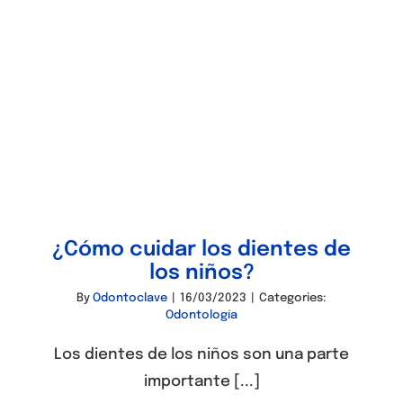
¿Cómo cuidar los dientes de
los niños?
By
Odontoclave
|
16/03/2023
|
Categories:
Odontología
Los dientes de los niños son una parte
importante [...]