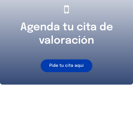
Agenda tu cita de
valoración
Pide tu cita aquí