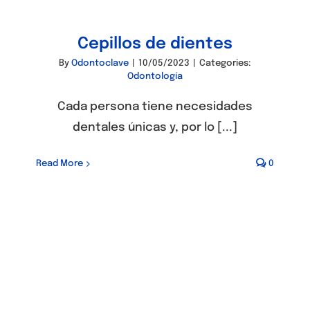
Cepillos de dientes
By
Odontoclave
|
10/05/2023
|
Categories:
Odontología
Cada persona tiene necesidades
dentales únicas y, por lo [...]
Read More
0