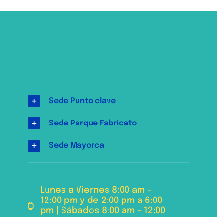
Sede Punto clave
Sede Parque Fabricato
Sede Mayorca
Lunes a Viernes 8:00 am –
12:00 pm y de 2:00 pm a 6:00
pm | Sábados 8:00 am – 12:00