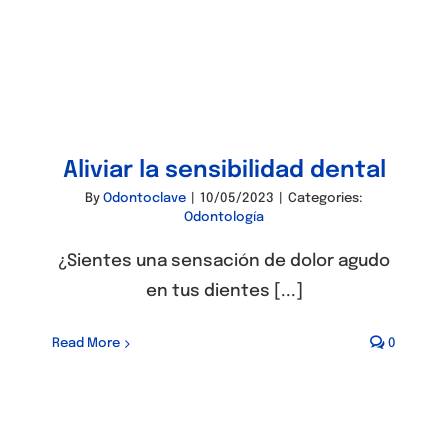
Aliviar la sensibilidad dental
By
Odontoclave
|
10/05/2023
|
Categories:
Odontología
¿Sientes una sensación de dolor agudo
en tus dientes [...]
Read More
0