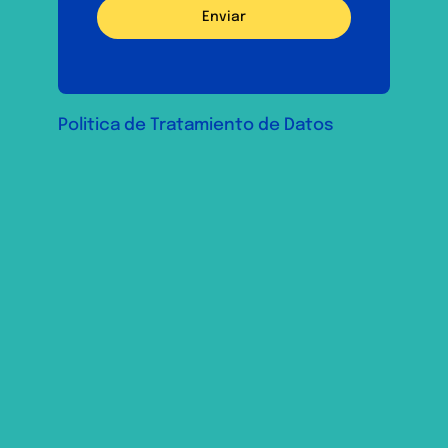
Enviar
Politica de Tratamiento de Datos