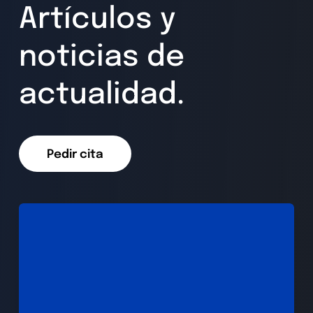
Artículos y
noticias de
actualidad.
Pedir cita