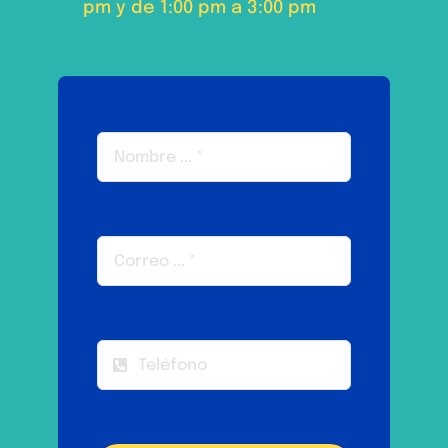
pm y de 1:00 pm a 3:00 pm