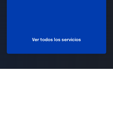
Ver todos los servicios