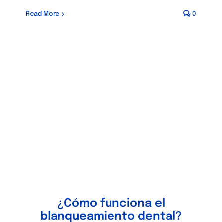
Read More
0
¿Cómo funciona el
blanqueamiento dental?