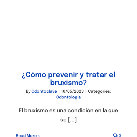
¿Cómo prevenir y tratar el
bruxismo?
By
Odontoclave
|
10/05/2023
|
Categories:
Odontología
El bruxismo es una condición en la que
se [...]
Read More
0