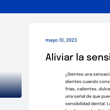
mayo 10, 2023
Aliviar la sens
¿Sientes una sensaci
dientes cuando cons
frías, calientes, dulc
una señal de que pue
sensibilidad dental. 