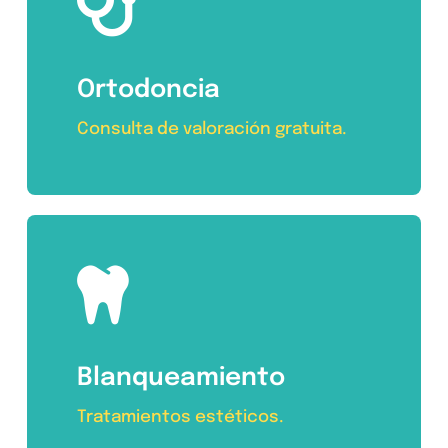
Ortodoncia
Consulta de valoración gratuita.
Blanqueamiento
Tratamientos estéticos.