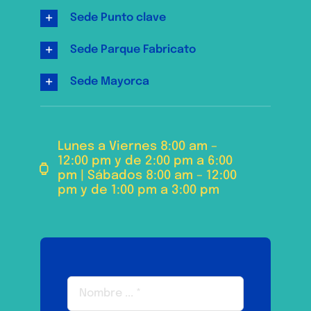
Sede Punto clave
Sede Parque Fabricato
Sede Mayorca
Lunes a Viernes 8:00 am –
12:00 pm y de 2:00 pm a 6:00
pm | Sábados 8:00 am – 12:00
pm y de 1:00 pm a 3:00 pm