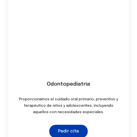
Odontopediatría
Proporcionamos el cuidado oral primario, preventivo y
terapéutico de niños y adolescentes, incluyendo
aquellos con necesidades especiales.
Pedir cita