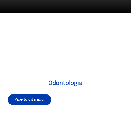
Odontología
Pide tu cita aquí