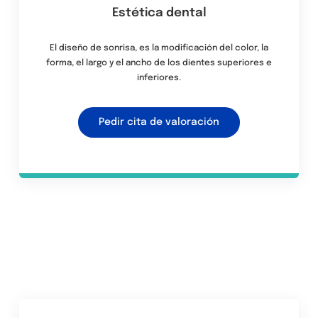
Estética dental
El diseño de sonrisa, es la modificación del color, la
forma, el largo y el ancho de los dientes superiores e
inferiores.
Pedir cita de valoración