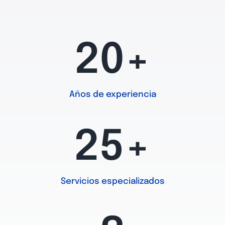
20+
Años de experiencia
25+
Servicios especializados