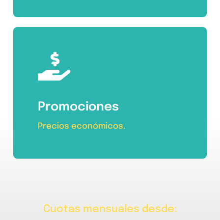
Promociones
Precios económicos.
Cuotas mensuales desde: