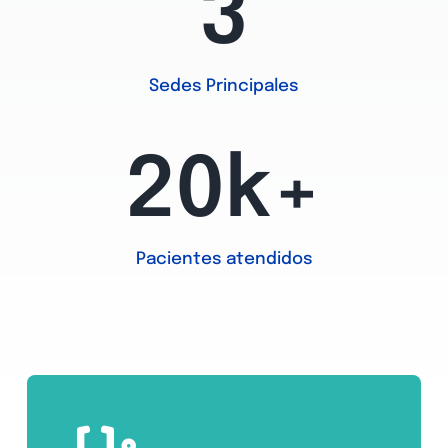
3
Sedes Principales
20k+
Pacientes atendidos