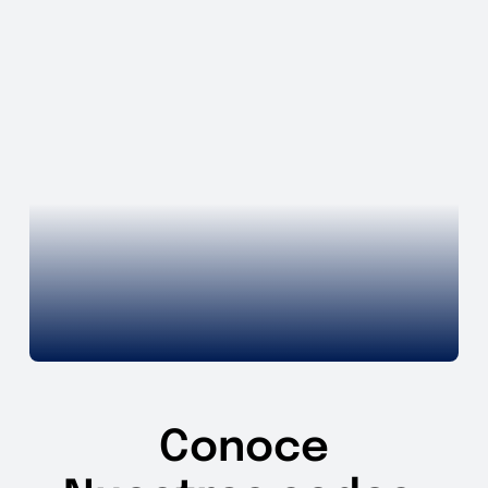
Conoce