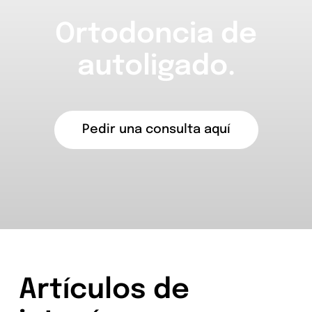
Ortodoncia de
autoligado.
Pedir una consulta aquí
Artículos de