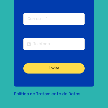
Enviar
Politica de Tratamiento de Datos