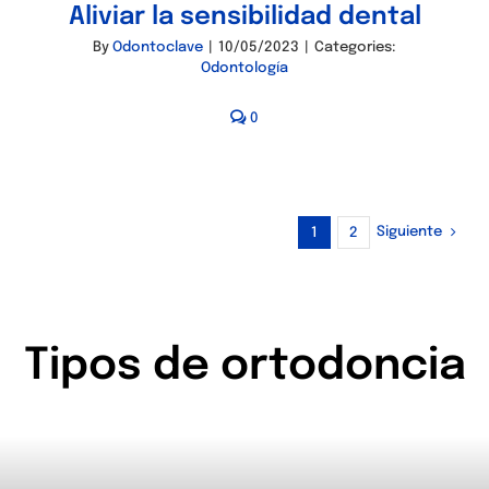
Aliviar la sensibilidad dental
By
Odontoclave
|
10/05/2023
|
Categories:
Odontología
0
Siguiente
1
2
Tipos de ortodoncia