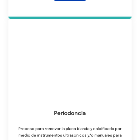
Periodoncia
Proceso para remover la placa blanda y calcificada por
medio de instrumentos ultrasónicos y/o manuales para