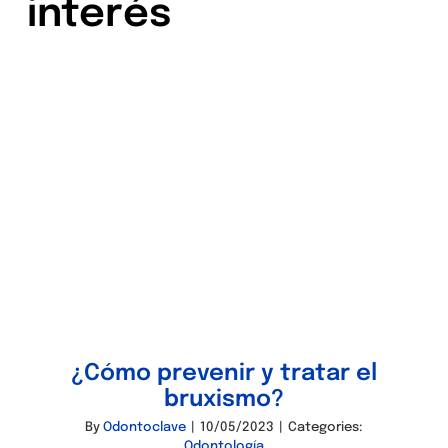
interés
¿Cómo prevenir y tratar el
bruxismo?
By
Odontoclave
|
10/05/2023
|
Categories:
Odontología