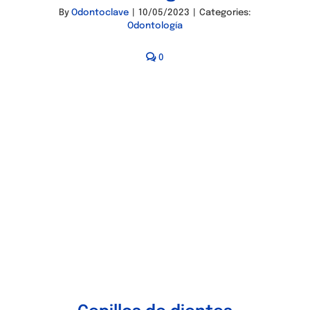
By
Odontoclave
|
10/05/2023
|
Categories:
Odontología
0