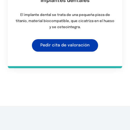
Implantes dentales
El implante dental se trata de una pequeña pieza de
titanio, material biocompatible, que cicatriza en el hueso
y se osteointegra.
Pedir cita de valoración