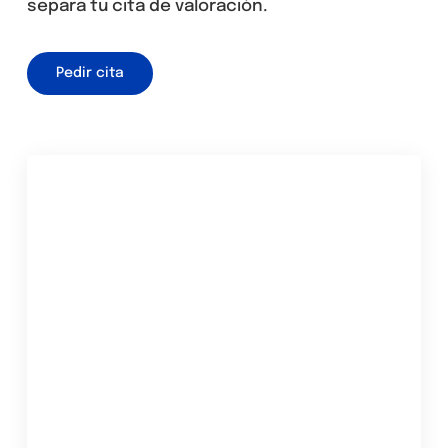
separa tu cita de valoración.
Pedir cita