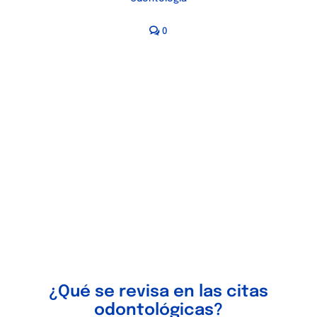
0
¿Qué se revisa en las citas
odontológicas?