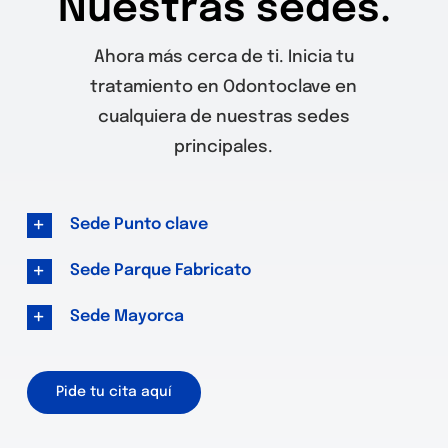
Nuestras sedes.
Ahora más cerca de ti. Inicia tu
tratamiento en Odontoclave en
cualquiera de nuestras sedes
principales.
Sede Punto clave
Sede Parque Fabricato
Sede Mayorca
Pide tu cita aquí