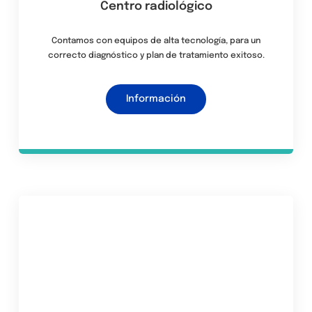
Centro radiológico
Contamos con equipos de alta tecnología, para un
correcto diagnóstico y plan de tratamiento exitoso.
Información