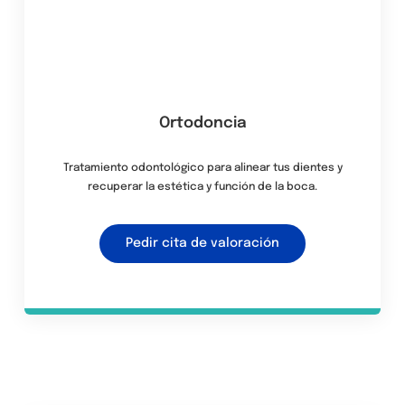
Ortodoncia
Tratamiento odontológico para alinear tus dientes y
recuperar la estética y función de la boca.
Pedir cita de valoración