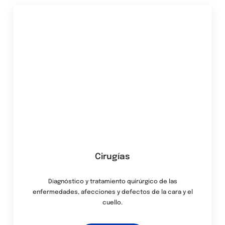
Cirugías
Diagnóstico y tratamiento quirúrgico de las
enfermedades, afecciones y defectos de la cara y el
cuello.