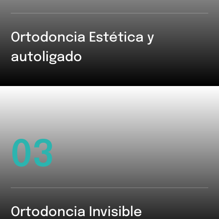
Ortodoncia Estética y
autoligado
03
Ortodoncia Invisible