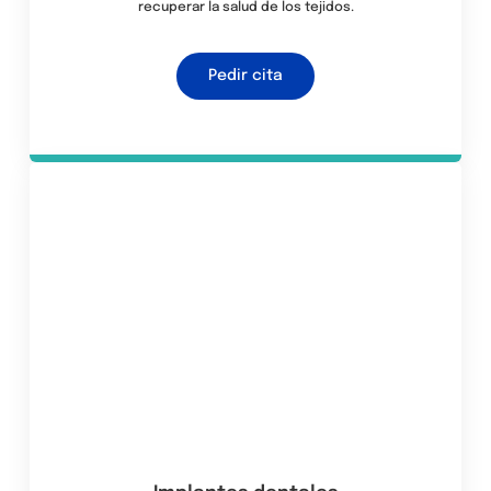
recuperar la salud de los tejidos.
Pedir cita