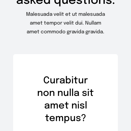
asked questions.
Malesuada velit et ut malesuada
amet tempor velit dui. Nullam
amet commodo gravida gravida.
Curabitur
non nulla sit
amet nisl
tempus?