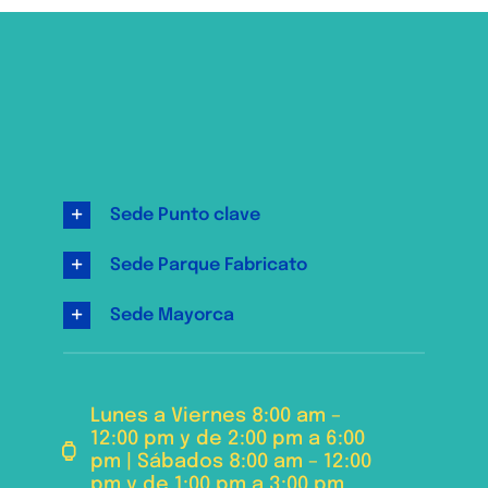
Sede Punto clave
Sede Parque Fabricato
Sede Mayorca
Lunes a Viernes 8:00 am –
12:00 pm y de 2:00 pm a 6:00
pm | Sábados 8:00 am – 12:00
pm y de 1:00 pm a 3:00 pm