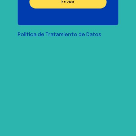
Enviar
Politica de Tratamiento de Datos