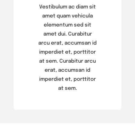
Vestibulum ac diam sit
amet quam vehicula
elementum sed sit
amet dui. Curabitur
arcu erat, accumsan id
imperdiet et, porttitor
at sem. Curabitur arcu
erat, accumsan id
imperdiet et, porttitor
at sem.