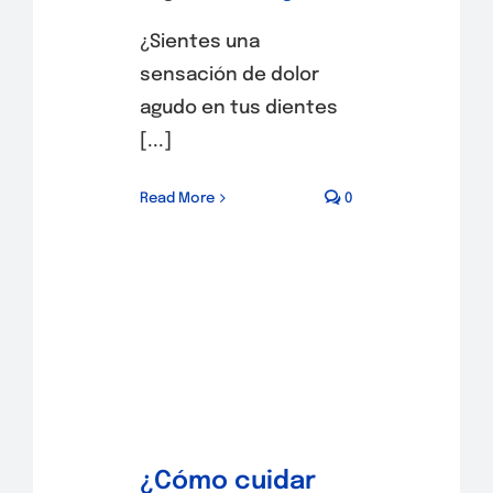
¿Sientes una
sensación de dolor
agudo en tus dientes
[...]
Read More
0
¿Cómo cuidar