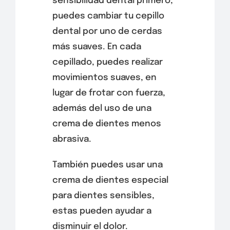
sensibilidad dental primero,
puedes cambiar tu cepillo
dental por uno de cerdas
más suaves. En cada
cepillado, puedes realizar
movimientos suaves, en
lugar de frotar con fuerza,
además del uso de una
crema de dientes menos
abrasiva.
También puedes usar una
crema de dientes especial
para dientes sensibles,
estas pueden ayudar a
disminuir el dolor.