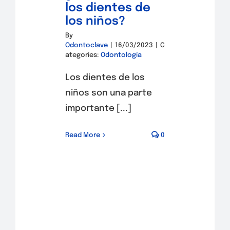
los dientes de
los niños?
By
Odontoclave
|
16/03/2023
|
C
ategories:
Odontología
Los dientes de los
niños son una parte
importante [...]
Read More
0