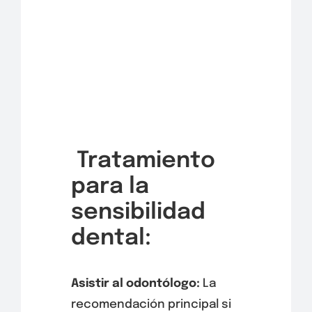
Tratamiento
para la
sensibilidad
dental:
Asistir al odontólogo:
La
recomendación principal si