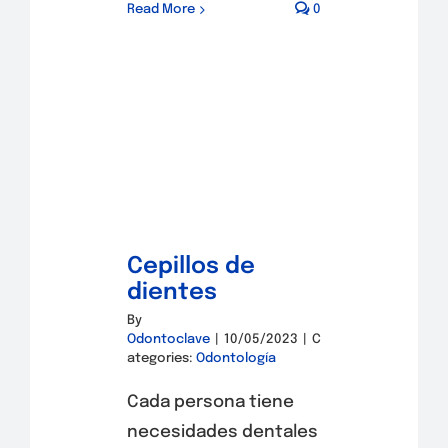
Read More
0
Cepillos de
dientes
By
Odontoclave
|
10/05/2023
|
C
ategories:
Odontología
Cada persona tiene
necesidades dentales