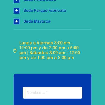
Sede Parque Fabricato
Sede Mayorca
Lunes a Viernes 8:00 am –
12:00 pm y de 2:00 pm a 6:00
pm | Sábados 8:00 am – 12:00
pm y de 1:00 pm a 3:00 pm