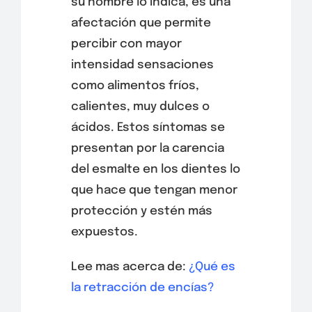
su nombre lo indica, es una
afectación que permite
percibir con mayor
intensidad sensaciones
como alimentos fríos,
calientes, muy dulces o
ácidos. Estos síntomas se
presentan por la carencia
del esmalte en los dientes lo
que hace que tengan menor
protección y estén más
expuestos.
Lee mas acerca de:
¿Qué es
la retracción de encías?