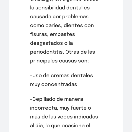
la sensibilidad dental es
causada por problemas
como caries, dientes con
fisuras, empastes
desgastados o la
periodontitis. Otras de las
principales causas son:
-Uso de cremas dentales
muy concentradas
-Cepillado de manera
incorrecta, muy fuerte o
más de las veces indicadas
al día, lo que ocasiona el