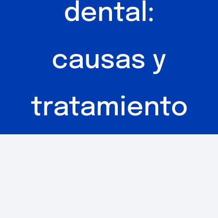
dental:
causas y
tratamiento