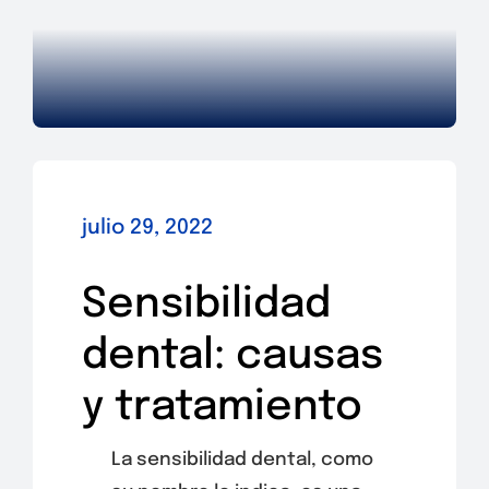
julio 29, 2022
Sensibilidad
dental: causas
y tratamiento
La sensibilidad dental, como