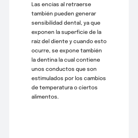
Las encías al retraerse
también pueden generar
sensibilidad dental, ya que
exponen la superficie de la
raíz del diente y cuando esto
ocurre, se expone también
la dentina la cual contiene
unos conductos que son
estimulados por los cambios
de temperatura o ciertos
alimentos.