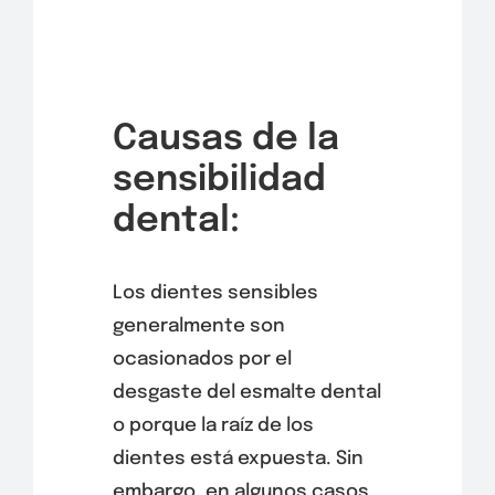
Causas de la
sensibilidad
dental:
Los dientes sensibles
generalmente son
ocasionados por el
desgaste del esmalte dental
o porque la raíz de los
dientes está expuesta. Sin
embargo, en algunos casos