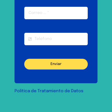
Enviar
Politica de Tratamiento de Datos