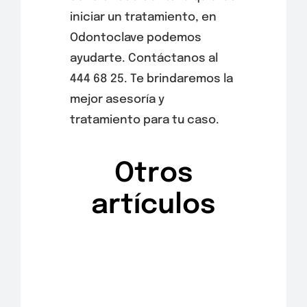
iniciar un tratamiento, en
Odontoclave podemos
ayudarte. Contáctanos al
444 68 25. Te brindaremos la
mejor asesoría y
tratamiento para tu caso.
Otros
artículos