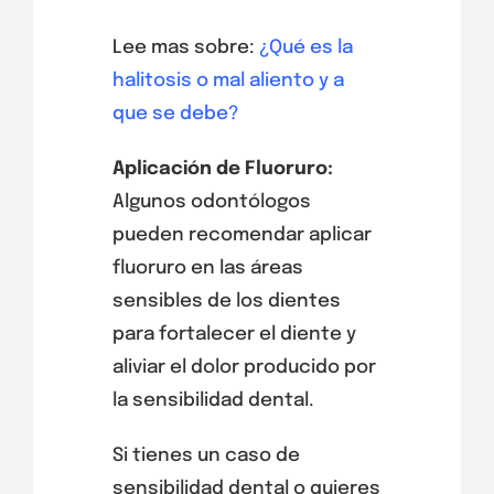
Lee mas sobre:
¿Qué es la
halitosis o mal aliento y a
que se debe?
Aplicación de Fluoruro:
Algunos odontólogos
pueden recomendar aplicar
fluoruro en las áreas
sensibles de los dientes
para fortalecer el diente y
aliviar el dolor producido por
la sensibilidad dental.
Si tienes un caso de
sensibilidad dental o quieres