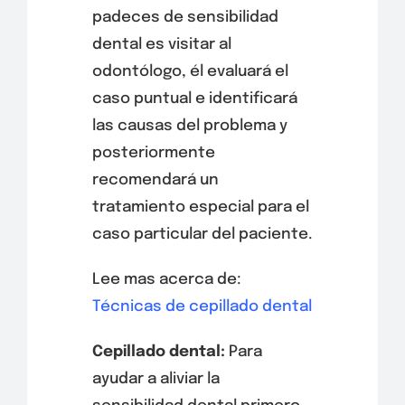
padeces de sensibilidad
dental es visitar al
odontólogo, él evaluará el
caso puntual e identificará
las causas del problema y
posteriormente
recomendará un
tratamiento especial para el
caso particular del paciente.
Lee mas acerca de:
Técnicas de cepillado dental
Cepillado dental:
Para
ayudar a aliviar la