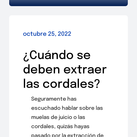
octubre 25, 2022
¿Cuándo se
deben extraer
las cordales?
Seguramente has
escuchado hablar sobre las
muelas de juicio o las
cordales, quizás hayas
pasado por la extracción de