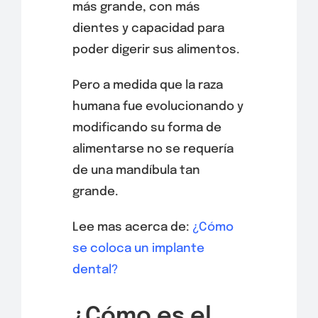
más grande, con más
dientes y capacidad para
poder digerir sus alimentos.
Pero a medida que la raza
humana fue evolucionando y
modificando su forma de
alimentarse no se requería
de una mandíbula tan
grande.
Lee mas acerca de:
¿Cómo
se coloca un implante
dental?
¿Cómo es el