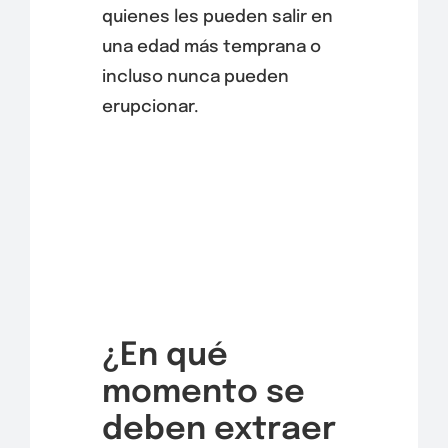
quienes les pueden salir en
una edad más temprana o
incluso nunca pueden
erupcionar.
¿En qué
momento se
deben extraer