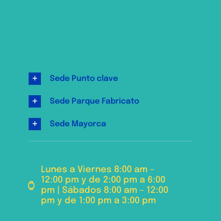
Sede Punto clave
Sede Parque Fabricato
Sede Mayorca
Lunes a Viernes 8:00 am –
12:00 pm y de 2:00 pm a 6:00
pm | Sábados 8:00 am – 12:00
pm y de 1:00 pm a 3:00 pm