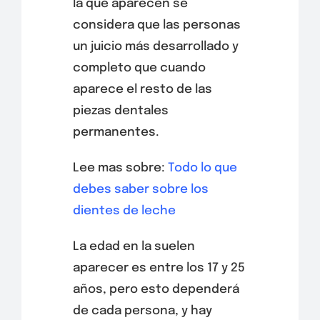
la que aparecen se
considera que las personas
un juicio más desarrollado y
completo que cuando
aparece el resto de las
piezas dentales
permanentes.
Lee mas sobre:
Todo lo que
debes saber sobre los
dientes de leche
La edad en la suelen
aparecer es entre los 17 y 25
años, pero esto dependerá
de cada persona, y hay