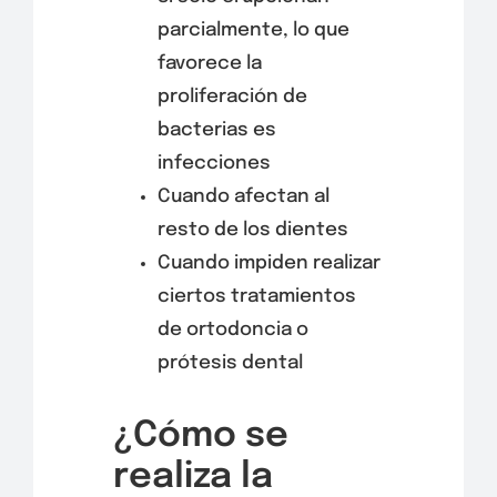
parcialmente, lo que
favorece la
proliferación de
bacterias es
infecciones
Cuando afectan al
resto de los dientes
Cuando impiden realizar
ciertos tratamientos
de ortodoncia o
prótesis dental
¿Cómo se
realiza la