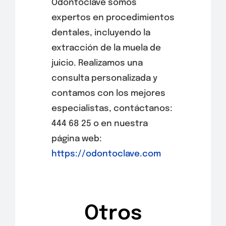
Odontoclave somos
expertos en procedimientos
dentales, incluyendo la
extracción de la muela de
juicio. Realizamos una
consulta personalizada y
contamos con los mejores
especialistas, contáctanos:
444 68 25 o en nuestra
página web:
https://odontoclave.com
Otros