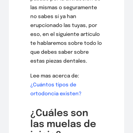
las mismas o seguramente
no sabes sí ya han
erupcionado las tuyas, por
eso, en el siguiente artículo
te hablaremos sobre todo lo
que debes saber sobre
estas piezas dentales.
Lee mas acerca de:
¿Cuántos tipos de
ortodoncia existen?
¿Cuáles son
las muelas de