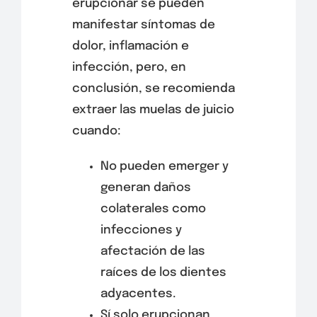
erupcionar se pueden
manifestar síntomas de
dolor, inflamación e
infección, pero, en
conclusión, se recomienda
extraer las muelas de juicio
cuando:
No pueden emerger y
generan daños
colaterales como
infecciones y
afectación de las
raíces de los dientes
adyacentes.
Sí solo erupcionan