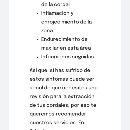
de la cordal
Inflamación y
enrojecimiento de la
zona
Endurecimiento de
maxilar en esta área
Infecciones seguidas
Así que, sí has sufrido de
estos síntomas puede ser
señal de que necesites una
revisión para la extracción
de tus cordales, por eso te
queremos recomendar
nuestros servicios. En