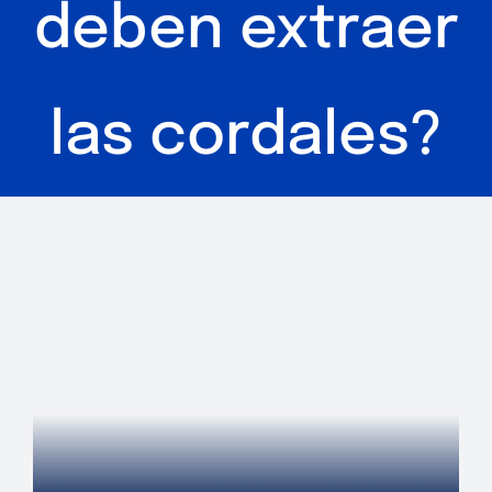
deben extraer
las cordales?