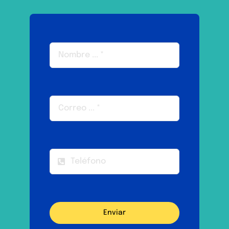
Enviar