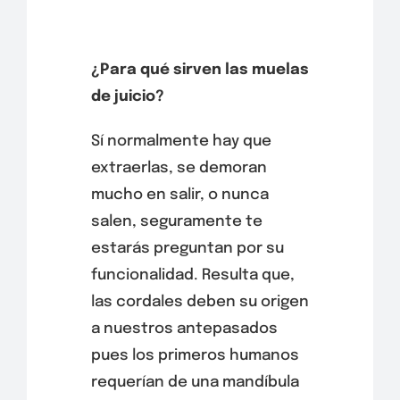
¿Para qué sirven las muelas
de juicio?
Sí normalmente hay que
extraerlas, se demoran
mucho en salir, o nunca
salen, seguramente te
estarás preguntan por su
funcionalidad. Resulta que,
las cordales deben su origen
a nuestros antepasados
pues los primeros humanos
requerían de una mandíbula