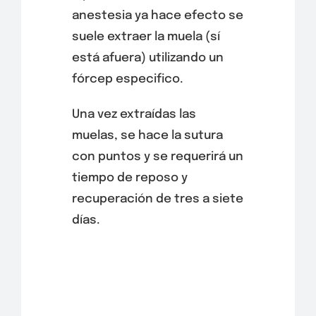
anestesia ya hace efecto se
suele extraer la muela (sí
está afuera) utilizando un
fórcep especifico.
Una vez extraídas las
muelas, se hace la sutura
con puntos y se requerirá un
tiempo de reposo y
recuperación de tres a siete
días.