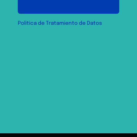
Politica de Tratamiento de Datos