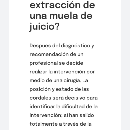
extracción de
una muela de
juicio?
Después del diagnóstico y
recomendación de un
profesional se decide
realizar la intervención por
medio de una cirugía. La
posición y estado de las
cordales será decisivo para
identificar la dificultad de la
intervención; sí han salido
totalmente a través de la