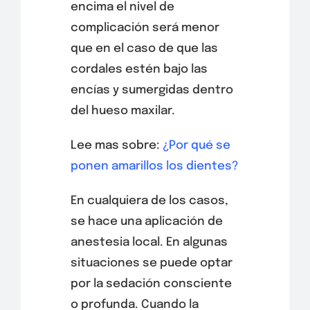
encima el nivel de
complicación será menor
que en el caso de que las
cordales estén bajo las
encías y sumergidas dentro
del hueso maxilar.
Lee mas sobre:
¿Por qué se
ponen amarillos los dientes?
En cualquiera de los casos,
se hace una aplicación de
anestesia local. En algunas
situaciones se puede optar
por la sedación consciente
o profunda. Cuando la