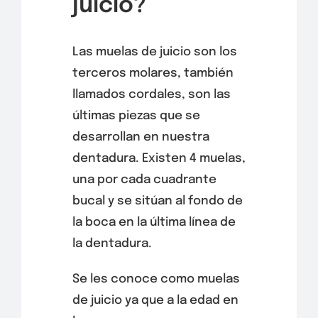
juicio?
Las muelas de juicio son los
terceros molares, también
llamados cordales, son las
últimas piezas que se
desarrollan en nuestra
dentadura. Existen 4 muelas,
una por cada cuadrante
bucal y se sitúan al fondo de
la boca en la última línea de
la dentadura.
Se les conoce como muelas
de juicio ya que a la edad en