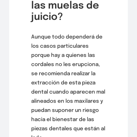
las muelas de
juicio?
Aunque todo dependerá de
los casos particulares
porque hay a quienes las
cordales no les erupciona,
se recomienda realizar la
extracción de esta pieza
dental cuando aparecen mal
alineados en los maxilares y
puedan suponer un riesgo
hacia el bienestar de las
piezas dentales que están al