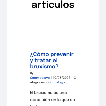
artículos
¿Cómo prevenir
y tratar el
bruxismo?
By
Odontoclave
|
10/05/2023
|
C
ategories:
Odontología
El bruxismo es una
condición en la que se