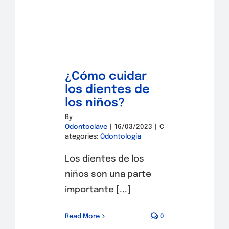
¿Cómo cuidar
los dientes de
los niños?
By
Odontoclave
|
16/03/2023
|
C
ategories:
Odontología
Los dientes de los
niños son una parte
importante [...]
Read More
0