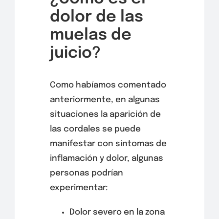
dolor de las
muelas de
juicio?
Como habíamos comentado
anteriormente, en algunas
situaciones la aparición de
las cordales se puede
manifestar con síntomas de
inflamación y dolor, algunas
personas podrían
experimentar:
Dolor severo en la zona