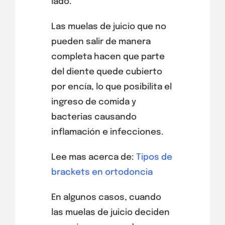
lado.
Las muelas de juicio que no
pueden salir de manera
completa hacen que parte
del diente quede cubierto
por encía, lo que posibilita el
ingreso de comida y
bacterias causando
inflamación e infecciones.
Lee mas acerca de:
Tipos de
brackets en ortodoncia
En algunos casos, cuando
las muelas de juicio deciden